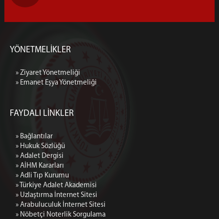
YÖNETMELİKLER
» Ziyaret Yönetmeliği
» Emanet Eşya Yönetmeliği
FAYDALI LİNKLER
» Bağlantılar
» Hukuk Sözlüğü
» Adalet Dergisi
» AİHM Kararları
» Adli Tıp Kurumu
» Türkiye Adalet Akademisi
» Uzlaştırma İnternet Sitesi
» Arabuluculuk İnternet Sitesi
» Nöbetçi Noterlik Sorgulama